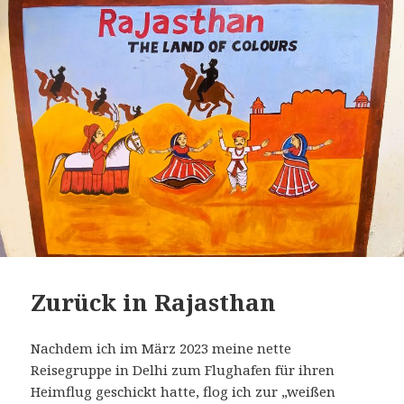
Zurück in Rajasthan
Nachdem ich im März 2023 meine nette
Reisegruppe in Delhi zum Flughafen für ihren
Heimflug geschickt hatte, flog ich zur „weißen