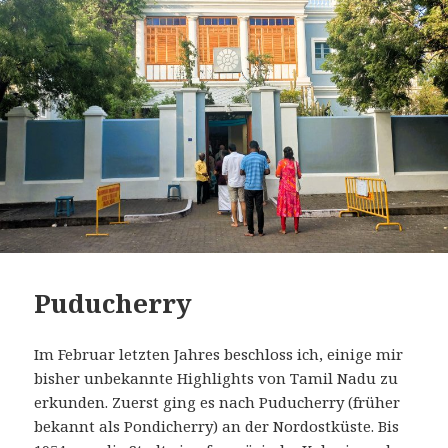
Puducherry
Im Februar letzten Jahres beschloss ich, einige mir
bisher unbekannte Highlights von Tamil Nadu zu
erkunden. Zuerst ging es nach Puducherry (früher
bekannt als Pondicherry) an der Nordostküste. Bis