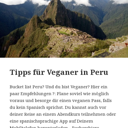
Tipps für Veganer in Peru
Bucket list Peru? Und du bist Veganer? Hier ein
paar Empfehlungen ?: Plane soviel wie möglich
voraus und besorge dir einen veganen Pass, falls
du kein Spanisch sprichst. Du kannst auch vor
deiner Reise an einem Abendkurs teilnehmen oder
eine spanischsprachige App auf Deinem
Mobiltelefon herunterladen. . Recherchiere