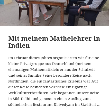
Mit meinem Mathelehrer in
Indien
Im Februar dieses Jahres organisierten wir für eine
kleine Privatgruppe aus Deutschland (meinem
ehemaligen Mathematiklehrer aus der Schulzeit
und seiner Familie!) eine besondere Reise nach
Nordindien, die ein fantastisches Erlebnis war. Auf
dieser Reise besuchten wir viele einzigartige
Weltkulturerbestätten. Wir begannen unsere Reise
in Süd-Delhi und genossen einen Ausflug zum
südindischen Restaurant Naivedyam im Stadtteil …